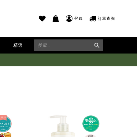
登錄
訂單查詢
精選