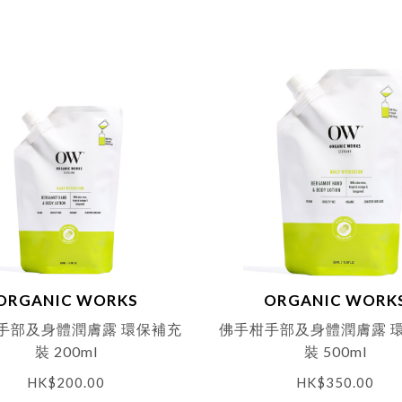
ORGANIC WORKS
ORGANIC WORK
手部及身體潤膚露 環保補充
佛手柑手部及身體潤膚露 
裝 200ml
裝 500ml
HK$
200.00
HK$
350.00