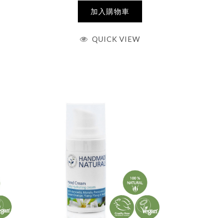
加入購物車
QUICK VIEW