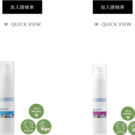
加入購物車
加入購物車
QUICK VIEW
QUICK VIEW