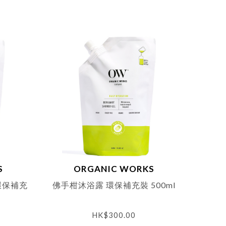
S
ORGANIC WORKS
環保補充
佛手柑沐浴露 環保補充裝 500ml
HK$
300.00