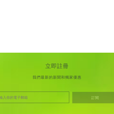
立即註冊
我們最新的新聞和獨家優惠