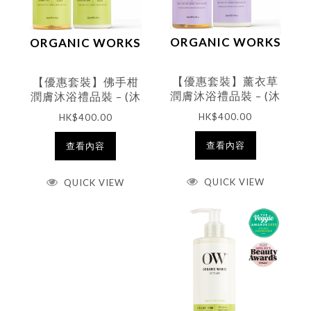
ORGANIC WORKS
ORGANIC WORKS
【優惠套裝】薰衣草
【優惠套裝】佛手柑
潤膚沐浴禮品裝 – (沐
潤膚沐浴禮品裝 – (沐
浴露300ml + 潤膚露
浴露300ml + 潤膚露
HK$
400.00
HK$
400.00
300ml)
300ml)
查看內容
查看內容
QUICK VIEW
QUICK VIEW