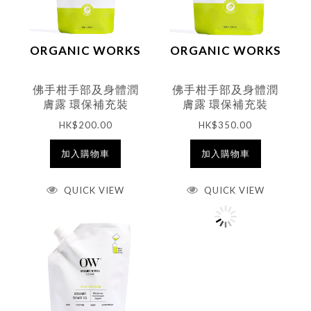
ORGANIC WORKS
ORGANIC WORKS
佛手柑手部及身體潤
佛手柑手部及身體潤
膚露 環保補充裝
膚露 環保補充裝
200ml
500ml
HK$
200.00
HK$
350.00
加入購物車
加入購物車
QUICK VIEW
QUICK VIEW
HANDMADE
NATURALS
寶寶天然舒緩潤膚乳