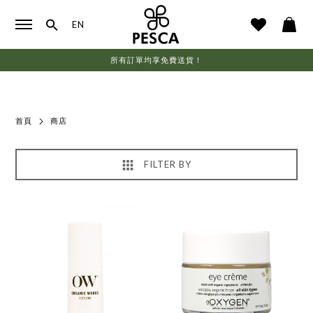
EN
所有訂單均享免費送貨！
首頁
商店
FILTER BY