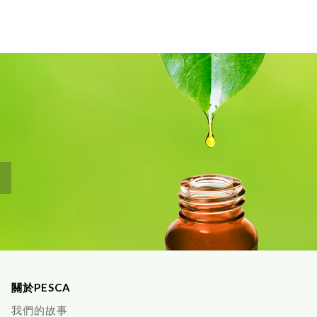
關於PESCA
我們的故事