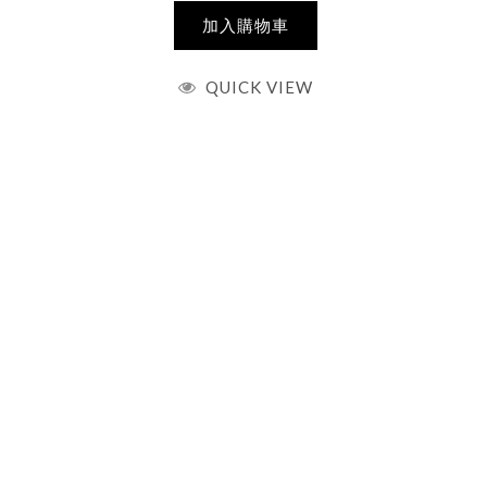
加入購物車
QUICK VIEW