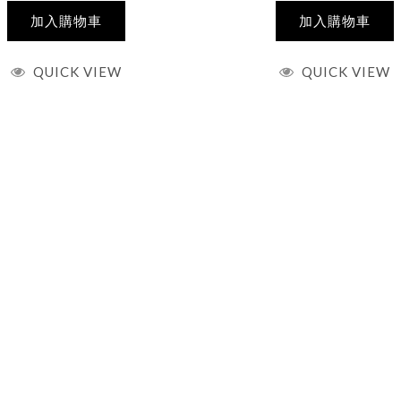
加入購物車
加入購物車
QUICK VIEW
QUICK VIEW