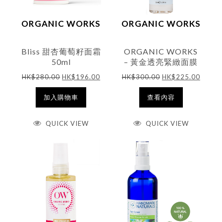
ORGANIC WORKS
ORGANIC WORKS
Bliss 甜杏葡萄籽面霜
ORGANIC WORKS
50ml
– 黃金透亮緊緻面膜
50ml
HK$
280.00
HK$
196.00
HK$
300.00
HK$
225.00
加入購物車
查看內容
QUICK VIEW
QUICK VIEW