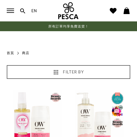
EN
所有訂單均享免費送貨！
首頁
商店
FILTER BY