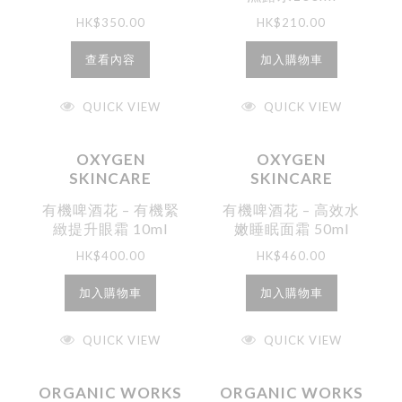
HK$
350.00
HK$
210.00
查看內容
加入購物車
QUICK VIEW
QUICK VIEW
OXYGEN
OXYGEN
SKINCARE
SKINCARE
有機啤酒花 – 有機緊
有機啤酒花 – 高效水
緻提升眼霜 10ml
嫩睡眠面霜 50ml
HK$
400.00
HK$
460.00
加入購物車
加入購物車
QUICK VIEW
QUICK VIEW
ORGANIC WORKS
ORGANIC WORKS