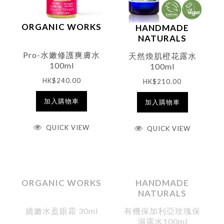
ORGANIC WORKS
HANDMADE
NATURALS
Pro-水嫩修護爽膚水
天然煥肌橙花露水
100ml
100ml
HK$
240.00
HK$
210.00
加入購物車
加入購物車
QUICK VIEW
QUICK VIEW
ORGANIC WORKS
HANDMADE
NATURALS
嬌嫩水盈眼霜 30ml
有機保加利亞玫瑰保
濕露水100ml