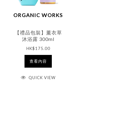
ORGANIC WORKS
【禮品包裝】薰衣草
沐浴露 300ml
HK$
175.00
查看內容
HK$
175.00
QUICK VIEW