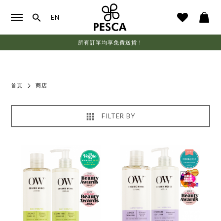
EN
所有訂單均享免費送貨！
首頁
商店
FILTER BY