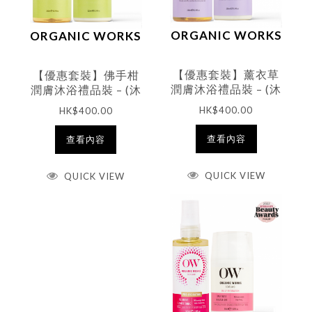
ORGANIC WORKS
ORGANIC WORKS
【優惠套裝】薰衣草
【優惠套裝】佛手柑
潤膚沐浴禮品裝 – (沐
潤膚沐浴禮品裝 – (沐
浴露300ml + 潤膚露
浴露300ml + 潤膚露
HK$
400.00
HK$
400.00
300ml)
300ml)
查看內容
查看內容
QUICK VIEW
QUICK VIEW