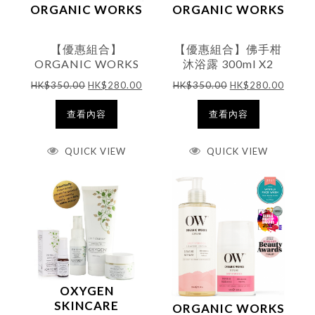
ORGANIC WORKS
ORGANIC WORKS
【優惠組合】
【優惠組合】佛手柑
ORGANIC WORKS
沐浴露 300ml X2
– 薰衣草沐浴露
HK$
350.00
HK$
280.00
HK$
350.00
HK$
280.00
300ml X2
查看內容
查看內容
QUICK VIEW
QUICK VIEW
OXYGEN
SKINCARE
ORGANIC WORKS