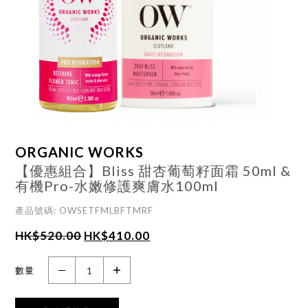
ORGANIC WORKS
【優惠組合】Bliss 甜杏葡萄籽面霜 50ml &
有機Pro-水嫩修護爽膚水100ml
產品號碼: OWSETFMLBFTMRF
HK$
520.00
HK$
410.00
數量